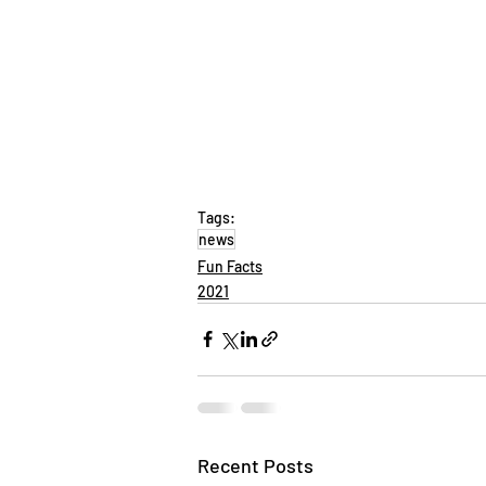
Tags:
news
Fun Facts
2021
Recent Posts