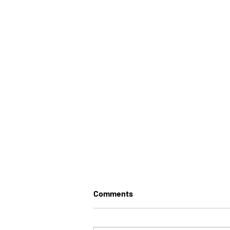
Comments