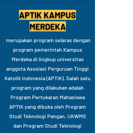
APTIK KAMPUS
MERDEKA
merupakan program selaras dengan
program pemerintah Kampus
Merdeka di lingkup universitas
anggota Asosiasi Perguruan Tinggi
Katolik Indonesia (APTIK). Salah satu
program yang dilakukan adalah
Program Pertukaran Mahasiswa
APTIK yang dibuka oleh Program
Studi Teknologi Pangan, UKWMS
dan Program Studi Teknologi