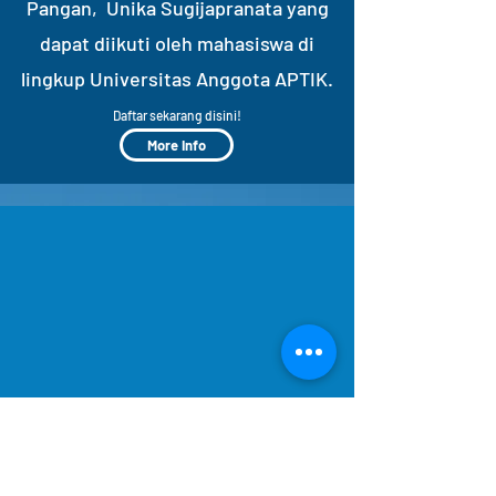
Pangan, Unika Sugijapranata yang
dapat diikuti oleh mahasiswa di
lingkup Universitas Anggota APTIK.
Daftar sekarang disini!
More Info