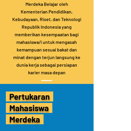
Merdeka Belajar oleh
Kementerian Pendidikan,
Kebudayaan, Riset, dan Teknologi
Republik Indonesia yang
memberikan kesempaatan bagi
mahasiswa/i untuk mengasah
kemampuan sesuai bakat dan
minat dengan terjun langsung ke
dunia kerja sebagai persiapan
karier masa depan
Pertukaran
Mahasiswa
Merdeka