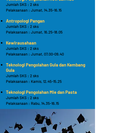
Jumlah SKS : 2 sks
Pelaksanaan : Jumat, 14.35-16.15
Antropologi Pangan
Jumlah SKS : 2 sks
Pelaksanaan : Jumat, 16.25-18.05
Kewirausahaan
Jumlah SKS : 2 sks
Pelaksanaan : Jumat, 07.00-09.40
Teknologi Pengolahan Gula dan Kembang
Gula
Jumlah SKS : 2 sks
Pelaksanaan : Kamis, 12.45-15.25
Teknologi Pengolahan Mie dan Pasta
Jumlah SKS : 2 sks
Pelaksanaan : Rabu, 14.35-16.15